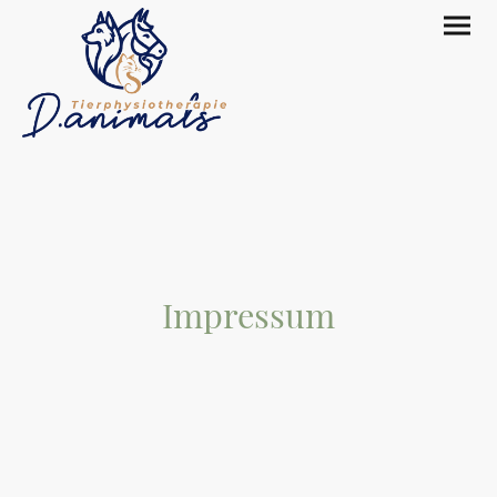
Impressum